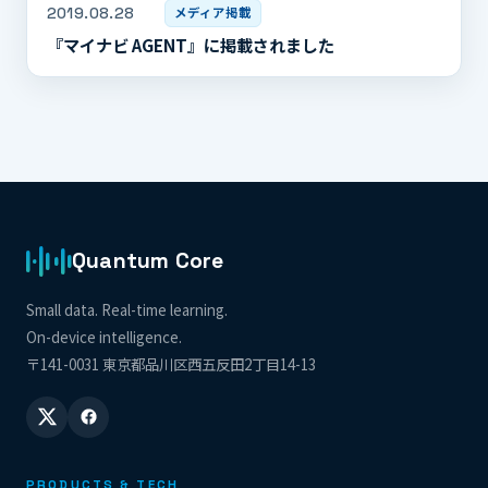
2019.08.28
メディア掲載
『マイナビ AGENT』に掲載されました
Quantum Core
Small data. Real-time learning.
On-device intelligence.
〒141-0031 東京都品川区西五反田2丁目14-13
PRODUCTS & TECH