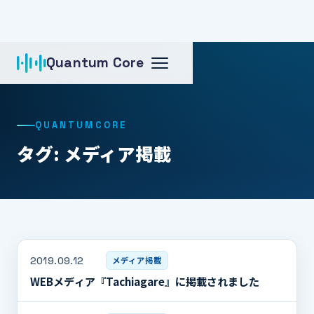
Quantum Core
ホーム
タグ: メディア掲載
QUANTUMCORE
タグ: メディア掲載
2019.09.12
メディア掲載
WEBメディア『Tachiagare』に掲載されました