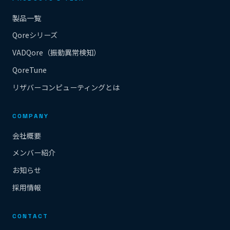
製品一覧
Qoreシリーズ
VADQore（振動異常検知）
QoreTune
リザバーコンピューティングとは
COMPANY
会社概要
メンバー紹介
お知らせ
採用情報
CONTACT