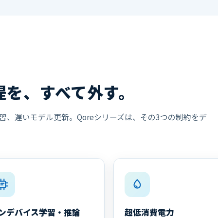
提を、すべて外す。
、遅いモデル更新。Qoreシリーズは、その3つの制約をデ
ンデバイス学習・推論
超低消費電力