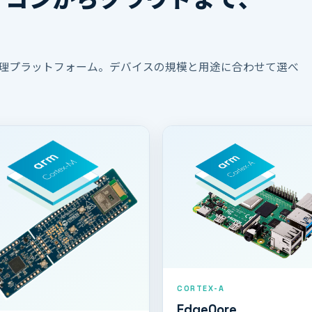
理プラットフォーム。デバイスの規模と用途に合わせて選べ
CORTEX-A
EdgeQore