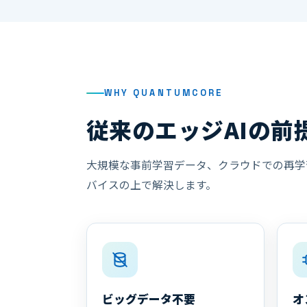
WHY QUANTUMCORE
従来のエッジAIの前
大規模な事前学習データ、クラウドでの再学習
バイスの上で解決します。
ビッグデータ不要
オ