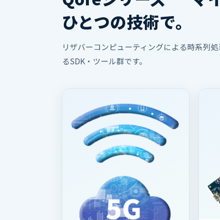
ひとつの技術で。
リザバーコンピューティングによる時系列処
るSDK・ツール群です。