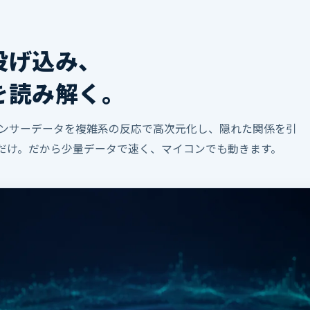
投げ込み、
を読み解く。
ンサーデータを複雑系の反応で高次元化し、隠れた関係を引
層だけ。だから少量データで速く、マイコンでも動きます。