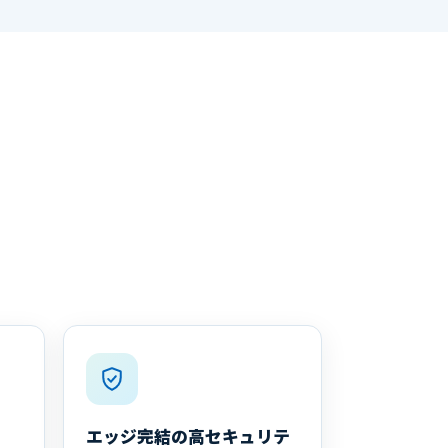
エッジ完結の高セキュリテ