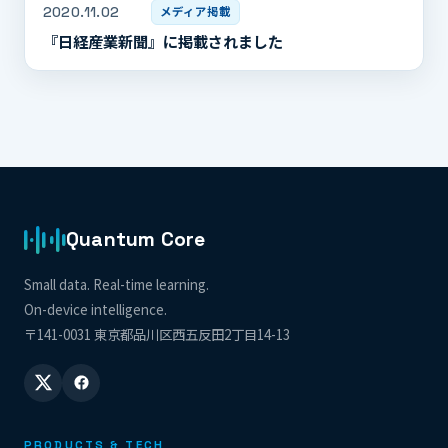
2020.11.02
メディア掲載
『日経産業新聞』に掲載されました
Quantum Core
Small data. Real-time learning.
On-device intelligence.
〒141-0031 東京都品川区西五反田2丁目14-13
PRODUCTS & TECH