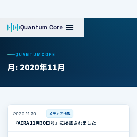
Quantum Core
ホーム
月: 2020年11月
QUANTUMCORE
月: 2020年11月
2020.11.30
メディア掲載
『AERA 11月30日号』に掲載されました