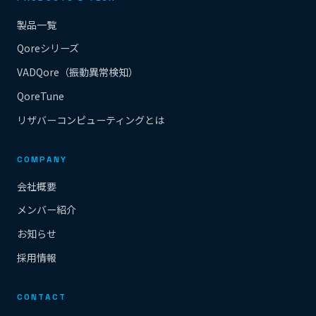
製品一覧
Qoreシリーズ
VADQore（振動異常検知）
QoreTune
リザバーコンピューティングとは
COMPANY
会社概要
メンバー紹介
お知らせ
採用情報
CONTACT