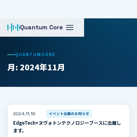
Quantum Core
ホーム
月: 2024年11月
QUANTUMCORE
月: 2024年11月
2024.11.19
イベント出展のお知らせ
EdgeTech+ヌヴォトンテクノロジーブースに出展し
ます。