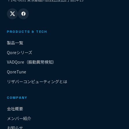
PRODUCTS & TECH
製品一覧
Qoreシリーズ
VADQore（振動異常検知）
QoreTune
リザバーコンピューティングとは
COMPANY
会社概要
メンバー紹介
お知らせ