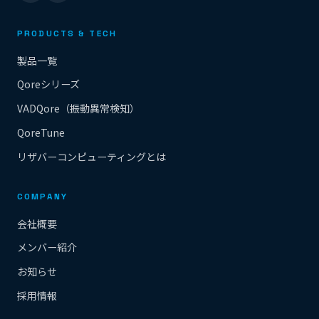
PRODUCTS & TECH
製品一覧
Qoreシリーズ
VADQore（振動異常検知）
QoreTune
リザバーコンピューティングとは
COMPANY
会社概要
メンバー紹介
お知らせ
採用情報