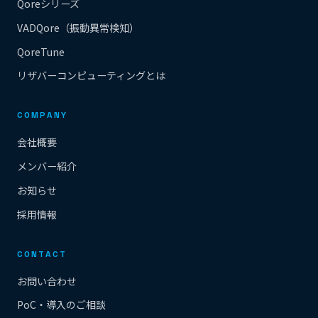
Qoreシリーズ
VADQore（振動異常検知）
QoreTune
リザバーコンピューティングとは
COMPANY
会社概要
メンバー紹介
お知らせ
採用情報
CONTACT
お問い合わせ
PoC・導入のご相談