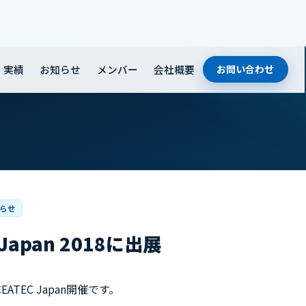
実績
お知らせ
メンバー
会社概要
お問い合わせ
らせ
 Japan 2018に出展
ATEC Japan開催です。